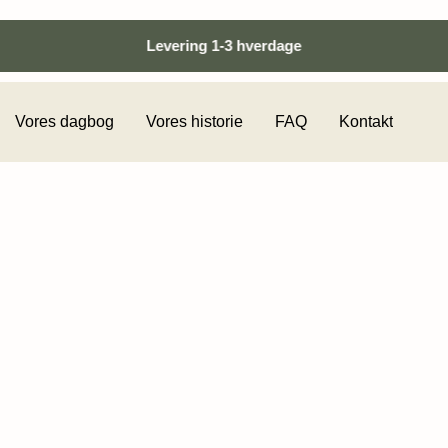
Levering 1-3 hverdage
Vores dagbog
Vores historie
FAQ
Kontakt