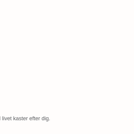
livet kaster efter dig.