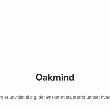
Oakmind
er udviklet til dig, der ønsker at stå stærkt uanset hvad 